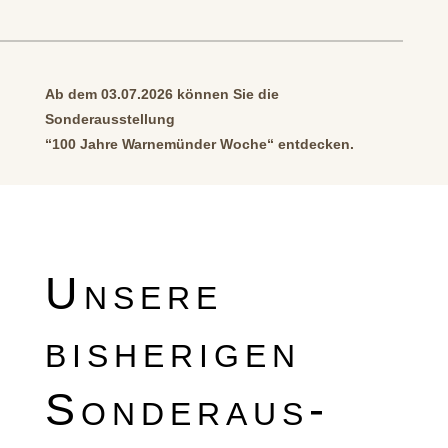
Ab dem 03.07.2026 können Sie die
Sonderausstellung
“100 Jahre Warnemünder Woche“ entdecken.
Unsere
bisherigen
Sonderaus-