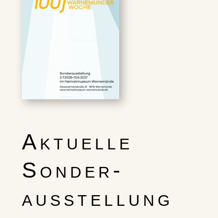
Aktuelle
Sonder-
ausstellung