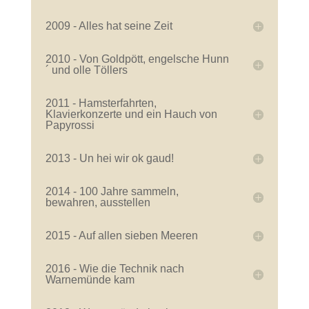
2009 - Alles hat seine Zeit
2010 - Von Goldpött, engelsche Hunn
´ und olle Töllers
2011 - Hamsterfahrten,
Klavierkonzerte und ein Hauch von
Papyrossi
2013 - Un hei wir ok gaud!
2014 - 100 Jahre sammeln,
bewahren, ausstellen
2015 - Auf allen sieben Meeren
2016 - Wie die Technik nach
Warnemünde kam