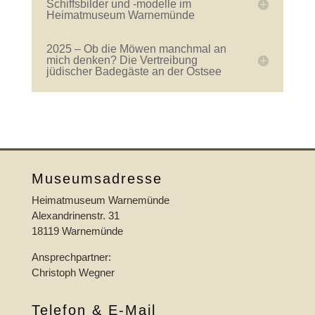
Schiffsbilder und -modelle im
Heimatmuseum Warnemünde
2025 – Ob die Möwen manchmal an
mich denken? Die Vertreibung
jüdischer Badegäste an der Ostsee
Museumsadresse
Heimatmuseum Warnemünde
Alexandrinenstr. 31
18119 Warnemünde
Ansprechpartner:
Christoph Wegner
Telefon & E-Mail