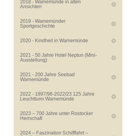
2018 - Warnemünde in alten
Ansichten
2019 - Warnemünder
Sportgeschichte
2020 - Kindheit in Warnemünde
2021 - 50 Jahre Hotel Neptun (Mini-
Ausstellung)
2021 - 200 Jahre Seebad
Warnemünde
2022 - 1897/98-2022/23 125 Jahre
Leuchtturm Warnemünde
2023 – 700 Jahre unter Rostocker
Herrschaft
2024 – Faszination Schifffahrt –