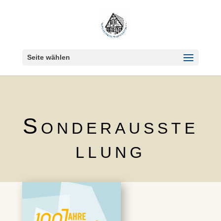
Seite wählen
Sonderausste
llung