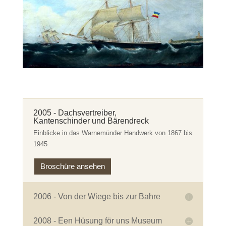
2005 - Dachsvertreiber,
Kantenschinder und Bärendreck
Einblicke in das Warnemünder Handwerk von 1867 bis
1945
Broschüre ansehen
2006 - Von der Wiege bis zur Bahre
2008 - Een Hüsung för uns Museum