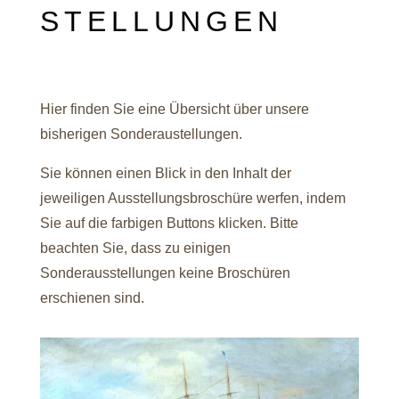
stellungen
Hier finden Sie eine Übersicht über unsere
bisherigen Sonderaustellungen.
Sie können einen Blick in den Inhalt der
jeweiligen Ausstellungsbroschüre werfen, indem
Sie auf die farbigen Buttons klicken. Bitte
beachten Sie, dass zu einigen
Sonderausstellungen keine Broschüren
erschienen sind.