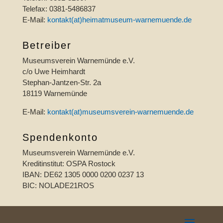
Telefax: 0381-5486837
E-Mail:
kontakt(at)heimatmuseum-warnemuende.de
Betreiber
Museumsverein Warnemünde e.V.
c/o Uwe Heimhardt
Stephan-Jantzen-Str. 2a
18119 Warnemünde
E-Mail:
kontakt(at)museumsverein-warnemuende.de
Spendenkonto
Museumsverein Warnemünde e.V.
Kreditinstitut: OSPA Rostock
IBAN: DE62 1305 0000 0200 0237 13
BIC: NOLADE21ROS