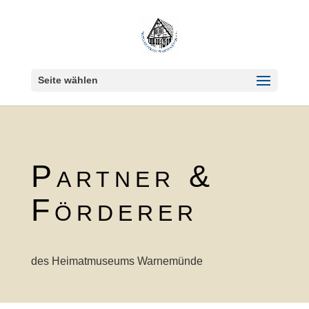
Seite wählen
Partner &
Förderer
des Heimatmuseums Warnemünde