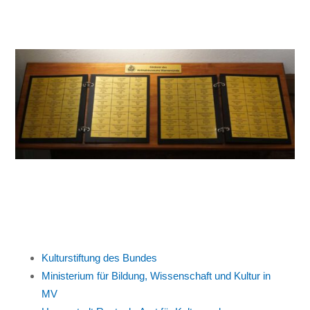
Kulturstiftung des Bundes
Ministerium für Bildung, Wissenschaft und Kultur in
MV