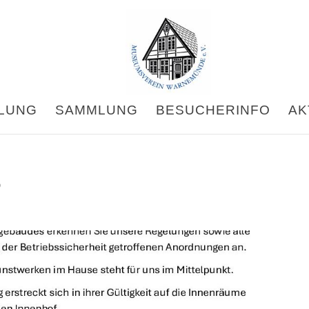
LUNG
SAMMLUNG
BESUCHERINFO
AK
5