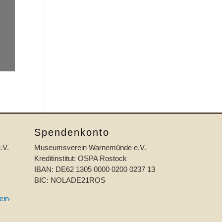
Spendenkonto
.V.
Museumsverein Warnemünde e.V.
Kreditinstitut: OSPA Rostock
IBAN: DE62 1305 0000 0200 0237 13
BIC: NOLADE21ROS
ein-