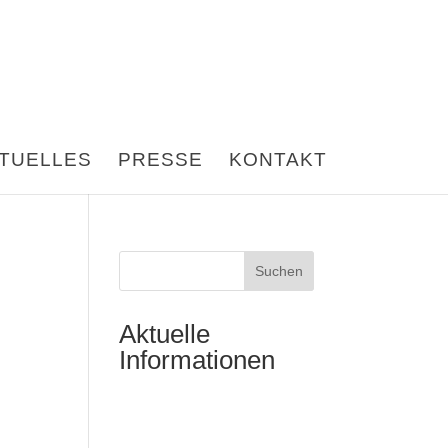
TUELLES
PRESSE
KONTAKT
Suchen
Aktuelle
Informationen